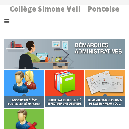
Collège Simone Veil | Pontoise