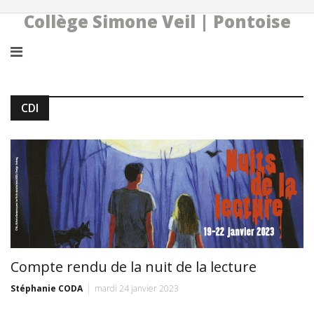
Collège Simone Veil | Pontoise
CDI
Compte rendu de la nuit de la lecture
Stéphanie CODA
mardi 24 janvier 2023