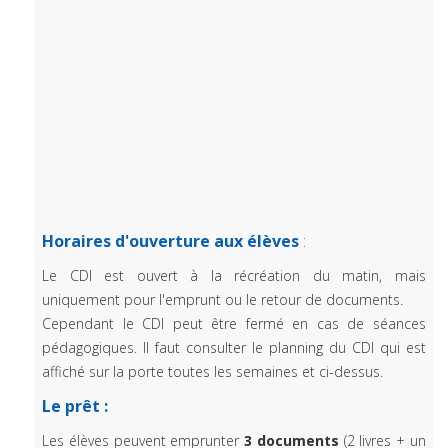
Horaires d'ouverture aux élèves
:
Le CDI est ouvert à la récréation du matin, mais
uniquement pour l'emprunt ou le retour de documents.
Cependant le CDI peut être fermé en cas de séances
pédagogiques. Il faut consulter le planning du CDI qui est
affiché sur la porte toutes les semaines et ci-dessus.
Le prêt :
Les élèves peuvent emprunter
3 documents
(2 livres + un