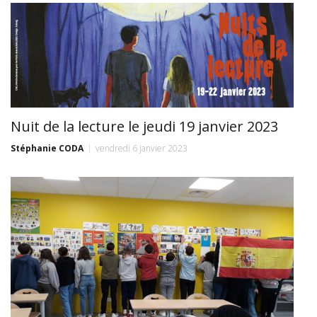
Nuit de la lecture le jeudi 19 janvier 2023
Stéphanie CODA
vendredi 6 janvier 2023