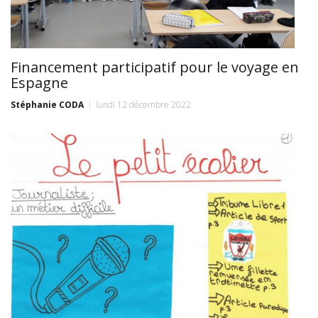
Financement participatif pour le voyage en
Espagne
Stéphanie CODA
lundi 12 décembre 2022