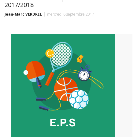
2017/2018
Jean-Marc VERDREL
mercredi 6 septembre 2017