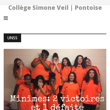
Collège Simone Veil | Pontoise
UNSS