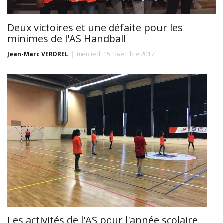
Deux victoires et une défaite pour les
minimes de l'AS Handball
Jean-Marc VERDREL
mercredi 15 novembre 2017
Les activités de l'AS pour l'année scolaire