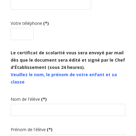
Votre téléphone
(*)
Le certificat de scolarité vous sera envoyé par mail
dès que le document sera édité et signé par le Chef
d'Établissement (sous 24 heures).
Veuillez le nom, le prénom de votre enfant et sa
classe
Nom de l'élève
(*)
Prénom de l'élève
(*)