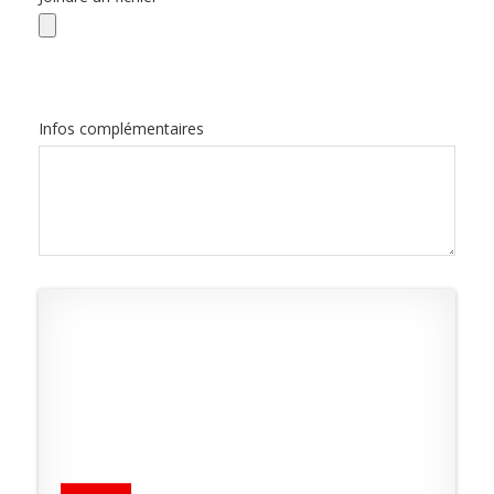
Infos complémentaires
Votre signature
(*)