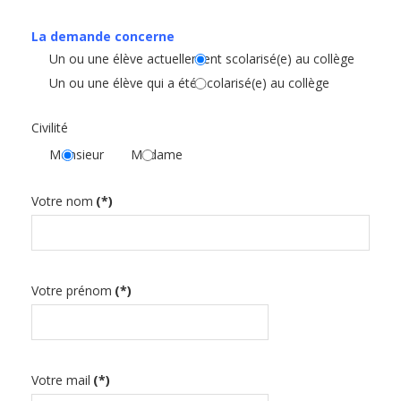
La demande concerne
Un ou une élève actuellement scolarisé(e) au collège
Un ou une élève qui a été scolarisé(e) au collège
Civilité
Monsieur
Madame
Votre nom
(*)
Votre prénom
(*)
Votre mail
(*)