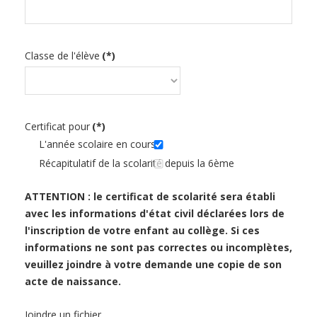
Classe de l'élève
(*)
Certificat pour
(*)
L'année scolaire en cours
Récapitulatif de la scolarité depuis la 6ème
ATTENTION : le certificat de scolarité sera établi
avec les informations d'état civil déclarées lors de
l'inscription de votre enfant au collège. Si ces
informations ne sont pas correctes ou incomplètes,
veuillez joindre à votre demande une copie de son
acte de naissance.
Joindre un fichier