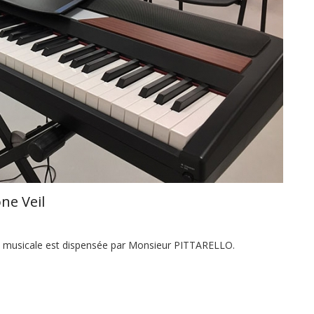
ne Veil
on musicale est dispensée par Monsieur PITTARELLO.