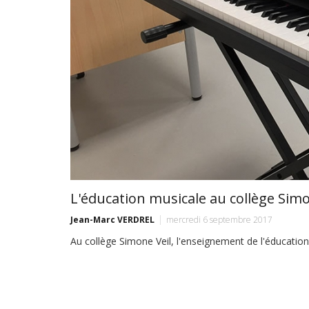
L'éducation musicale au collège Simo
Jean-Marc VERDREL
mercredi 6 septembre 2017
Au collège Simone Veil, l'enseignement de l'éducati