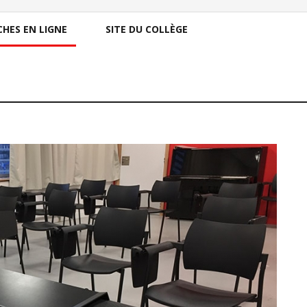
HES EN LIGNE
SITE DU COLLÈGE