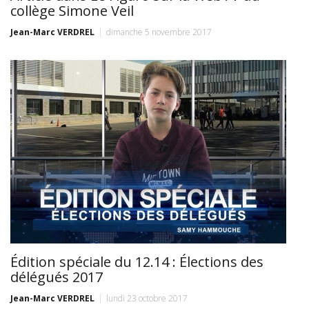
collège Simone Veil
Jean-Marc VERDREL
dimanche 5 novembre 2017
Édition spéciale du 12.14 : Élections des
délégués 2017
Jean-Marc VERDREL
lundi 23 octobre 2017