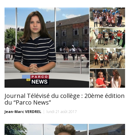
Journal Télévisé du collège : 20ème édition
du “Parco News”
Jean-Marc VERDREL
lundi 21 août 2017