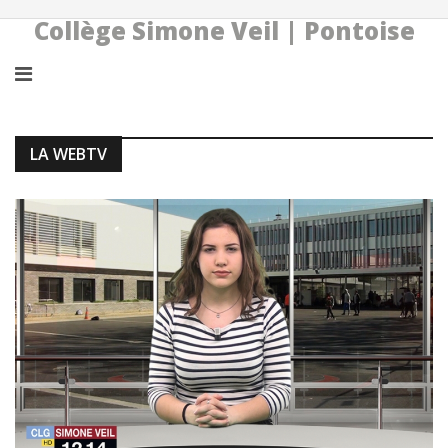
Collège Simone Veil | Pontoise
LA WEBTV